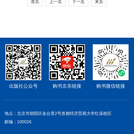
首页
上一页
下一页
末页
出版社公众号
购书京东链接
购书微信链接
地点：北京市朝阳区金台里2号首都经济贸易大学红庙校区
邮编：100026