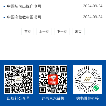
2024-09-24
中国新闻出版广电网
2024-09-24
中国高校教材图书网
首页
上一页
下一页
末页
出版社公众号
购书京东链接
购书微信链接