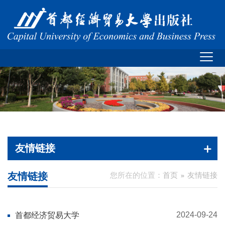
友情链接
友情链接
您所在的位置：
首页
友情链接
2024-09-24
首都经济贸易大学