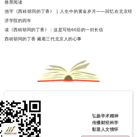
推荐阅读
池宇《西砖胡同的丁香》 | 人生中的黄金岁月——回忆在北京经
济学院的四年
读《西砖胡同的丁香》：这是写给60后的一封长信
西砖胡同的丁香 藏着三代北京人的心事
弘扬学术精神
传播财经科学
彰显人文情怀