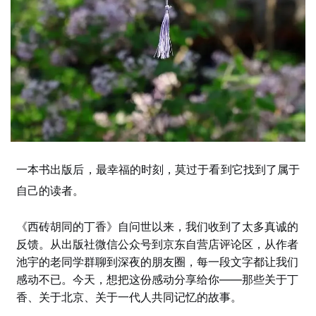
一本书出版后，最幸福的时刻，莫过于看到它找到了属于
自己的读者。
《西砖胡同的丁香》自问世以来，我们收到了太多真诚的
反馈。从出版社微信公众号到京东自营店评论区，从作者
池宇的老同学群聊到深夜的朋友圈，每一段文字都让我们
感动不已。今天，想把这份感动分享给你——那些关于丁
香、关于北京、关于一代人共同记忆的故事。