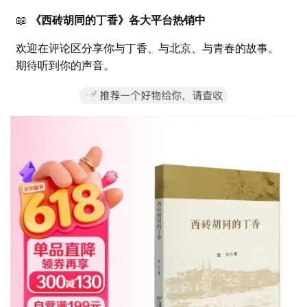
📖
《西砖胡同的丁香》各大平台热销中
欢迎在评论区分享你与丁香、与北京、与青春的故事。
期待听到你的声音。