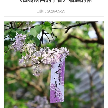
日期：2026-05-29
|