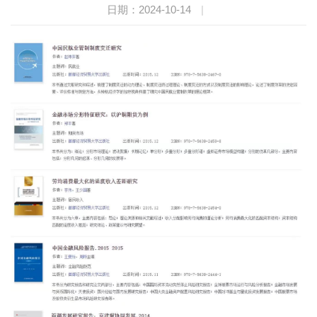
日期：2024-10-14
|